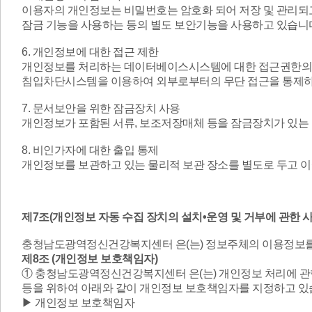
이용자의 개인정보는 비밀번호는 암호화 되어 저장 및 관리되고
잠금 기능을 사용하는 등의 별도 보안기능을 사용하고 있습니
6. 개인정보에 대한 접근 제한
개인정보를 처리하는 데이터베이스시스템에 대한 접근권한의 
침입차단시스템을 이용하여 외부로부터의 무단 접근을 통제하
7. 문서보안을 위한 잠금장치 사용
개인정보가 포함된 서류, 보조저장매체 등을 잠금장치가 있는
8. 비인가자에 대한 출입 통제
개인정보를 보관하고 있는 물리적 보관 장소를 별도로 두고 이
제7조(개인정보 자동 수집 장치의 설치•운영 및 거부에 관한 사
충청남도광역정신건강복지센터 은(는) 정보주체의 이용정보를 저장
제8조 (개인정보 보호책임자)
①
충청남도광역정신건강복지센터
은(는) 개인정보 처리에 
등을 위하여 아래와 같이 개인정보 보호책임자를 지정하고 있
▶ 개인정보 보호책임자